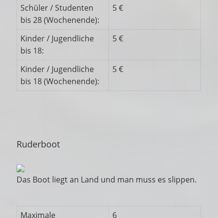
Schüler / Studenten
5 €
bis 28 (Wochenende):
Kinder / Jugendliche
5 €
bis 18:
Kinder / Jugendliche
5 €
bis 18 (Wochenende):
Ruderboot
Das Boot liegt an Land und man muss es slippen.
Maximale
6