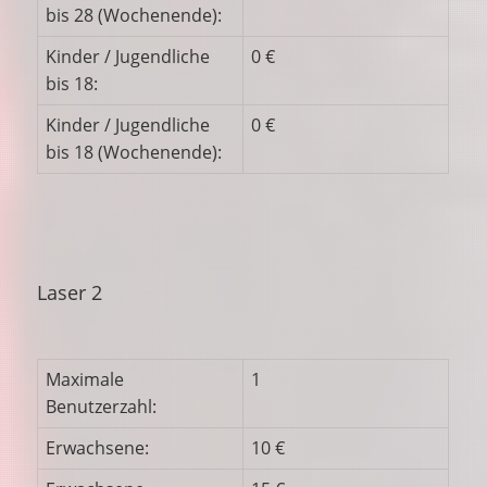
bis 28 (Wochenende):
Kinder / Jugendliche
0 €
bis 18:
Kinder / Jugendliche
0 €
bis 18 (Wochenende):
Laser 2
Maximale
1
Benutzerzahl:
Erwachsene:
10 €