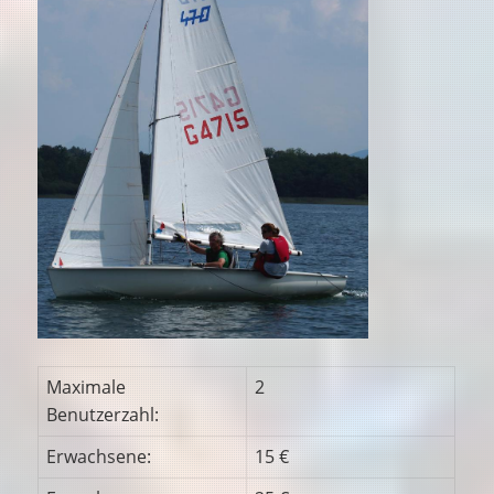
Maximale
2
Benutzerzahl:
Erwachsene:
15 €