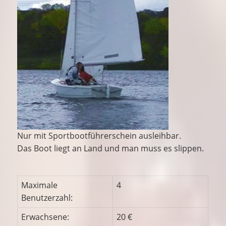
Nur mit Sportbootführerschein ausleihbar.
Das Boot liegt an Land und man muss es slippen.
Maximale
4
Benutzerzahl:
Erwachsene:
20 €