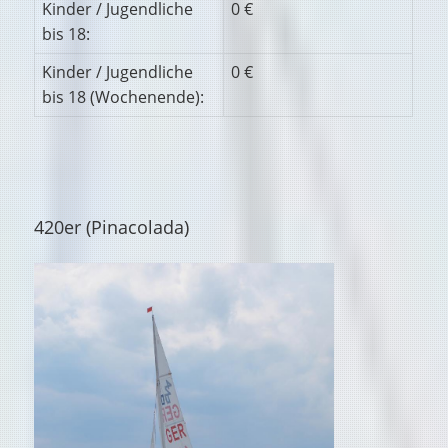
Kinder / Jugendliche
0 €
bis 18:
Kinder / Jugendliche
0 €
bis 18 (Wochenende):
420er (Pinacolada)