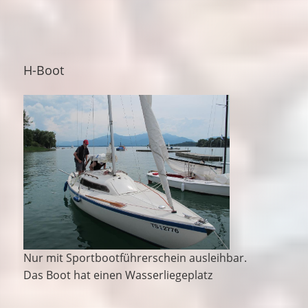
H-Boot
Nur mit Sportbootführerschein ausleihbar.
Das Boot hat einen Wasserliegeplatz