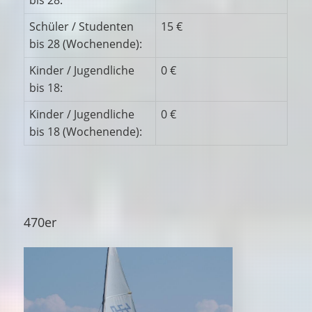
bis 28:
Schüler / Studenten
15 €
bis 28 (Wochenende):
Kinder / Jugendliche
0 €
bis 18:
Kinder / Jugendliche
0 €
bis 18 (Wochenende):
470er