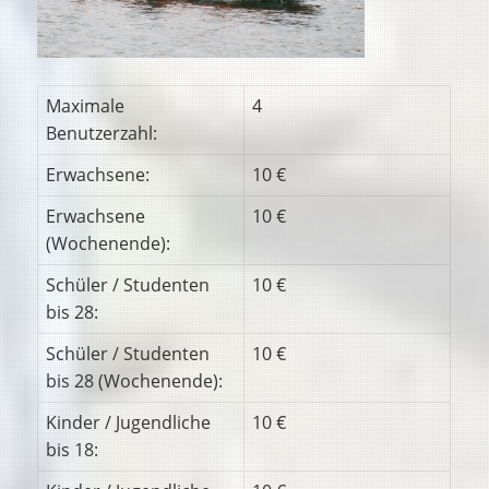
Maximale
4
Benutzerzahl:
Erwachsene:
10 €
Erwachsene
10 €
(Wochenende):
Schüler / Studenten
10 €
bis 28:
Schüler / Studenten
10 €
bis 28 (Wochenende):
Kinder / Jugendliche
10 €
bis 18: