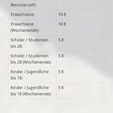
Benutzerzahl:
Erwachsene:
10 €
Erwachsene
10 €
(Wochenende):
Schüler / Studenten
5 €
bis 28:
Schüler / Studenten
5 €
bis 28 (Wochenende):
Kinder / Jugendliche
5 €
bis 18:
Kinder / Jugendliche
5 €
bis 18 (Wochenende):