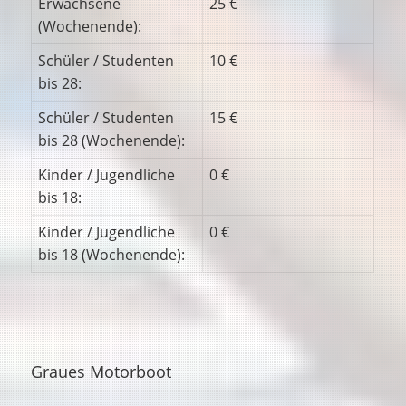
Erwachsene
25 €
(Wochenende):
Schüler / Studenten
10 €
bis 28:
Schüler / Studenten
15 €
bis 28 (Wochenende):
Kinder / Jugendliche
0 €
bis 18:
Kinder / Jugendliche
0 €
bis 18 (Wochenende):
Graues Motorboot