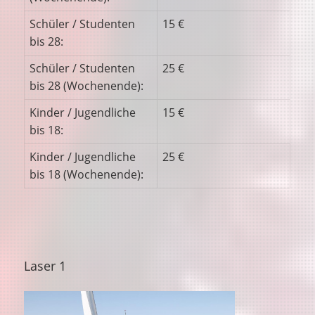
Schüler / Studenten
15 €
bis 28:
Schüler / Studenten
25 €
bis 28 (Wochenende):
Kinder / Jugendliche
15 €
bis 18:
Kinder / Jugendliche
25 €
bis 18 (Wochenende):
Laser 1