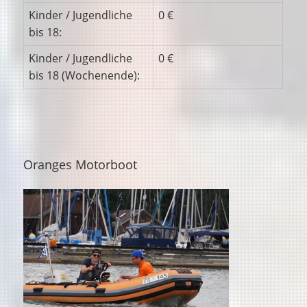
Kinder / Jugendliche
0 €
bis 18:
Kinder / Jugendliche
0 €
bis 18 (Wochenende):
Oranges Motorboot