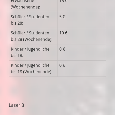
Erwachsene
15 €
(Wochenende):
Schüler / Studenten
5 €
bis 28:
Schüler / Studenten
10 €
bis 28 (Wochenende):
Kinder / Jugendliche
0 €
bis 18:
Kinder / Jugendliche
0 €
bis 18 (Wochenende):
Laser 3