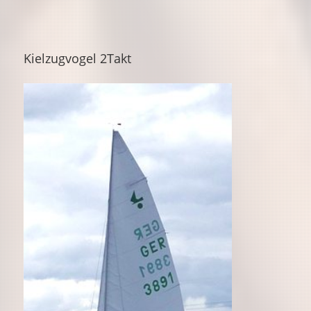
Kielzugvogel 2Takt