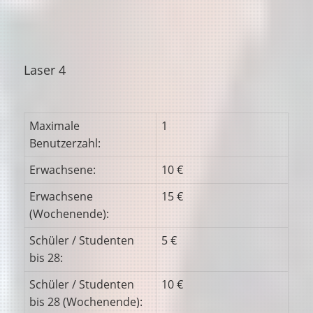
Laser 4
Maximale
1
Benutzerzahl:
Erwachsene:
10 €
Erwachsene
15 €
(Wochenende):
Schüler / Studenten
5 €
bis 28:
Schüler / Studenten
10 €
bis 28 (Wochenende):