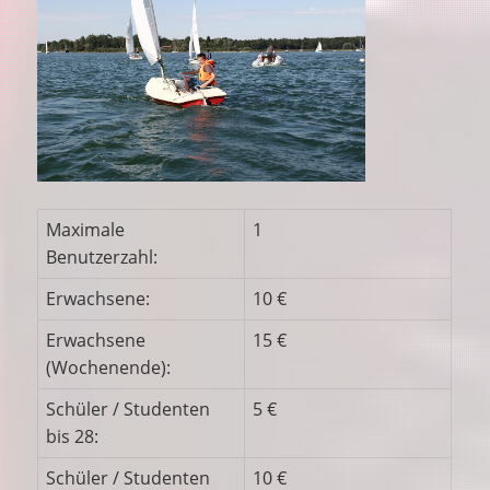
Maximale
1
Benutzerzahl:
Erwachsene:
10 €
Erwachsene
15 €
(Wochenende):
Schüler / Studenten
5 €
bis 28:
Schüler / Studenten
10 €