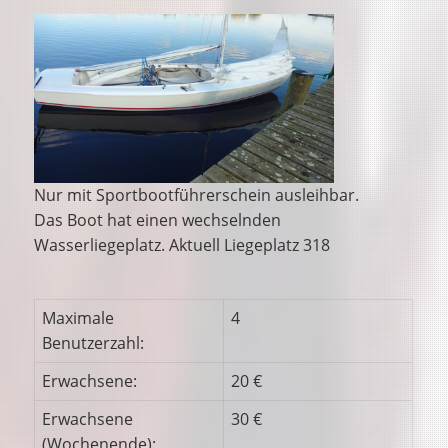
Nur mit Sportbootführerschein ausleihbar.
Das Boot hat einen wechselnden
Wasserliegeplatz. Aktuell Liegeplatz 318
Maximale
4
Benutzerzahl:
Erwachsene:
20 €
Erwachsene
30 €
(Wochenende):