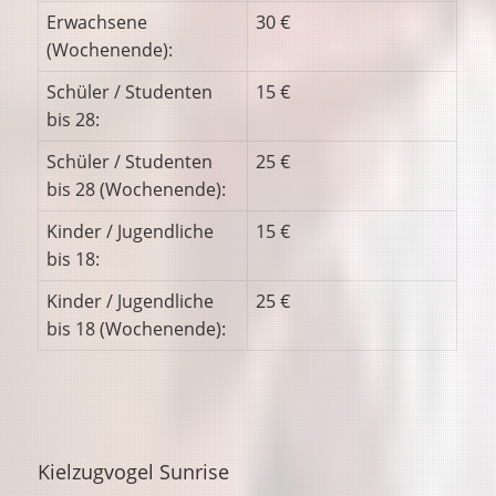
Erwachsene
30 €
(Wochenende):
Schüler / Studenten
15 €
bis 28:
Schüler / Studenten
25 €
bis 28 (Wochenende):
Kinder / Jugendliche
15 €
bis 18:
Kinder / Jugendliche
25 €
bis 18 (Wochenende):
Kielzugvogel Sunrise