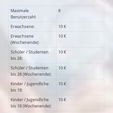
Maximale
8
Benutzerzahl:
Erwachsene:
10 €
Erwachsene
10 €
(Wochenende):
Schüler / Studenten
10 €
bis 28:
Schüler / Studenten
10 €
bis 28 (Wochenende):
Kinder / Jugendliche
10 €
bis 18:
Kinder / Jugendliche
10 €
bis 18 (Wochenende):