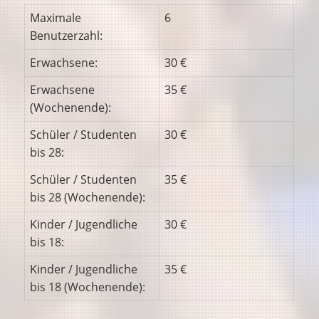
Maximale
6
Benutzerzahl:
Erwachsene:
30 €
Erwachsene
35 €
(Wochenende):
Schüler / Studenten
30 €
bis 28:
Schüler / Studenten
35 €
bis 28 (Wochenende):
Kinder / Jugendliche
30 €
bis 18:
Kinder / Jugendliche
35 €
bis 18 (Wochenende):