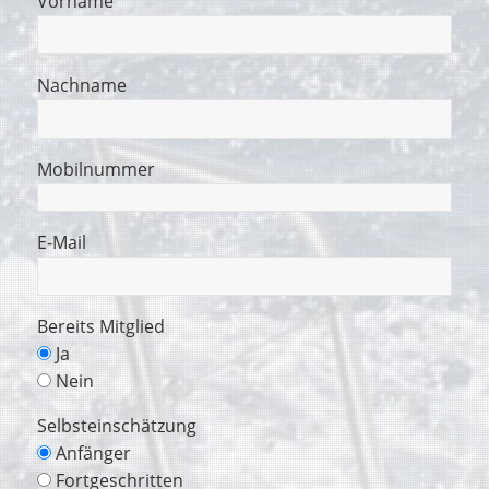
Vorname
Nachname
Mobilnummer
E-Mail
Bereits Mitglied
Ja
Nein
Selbsteinschätzung
Anfänger
Fortgeschritten