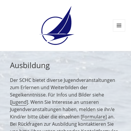
MENÜ
UND
WIDGETS
Ausbildung
Der SCHC bietet diverse Jugendveranstaltungen
zum Erlernen und Weiterbilden der
Segelkenntnisse. Für Infos und Bilder siehe
[
Jugend
]. Wenn Sie Interesse an unseren
Jugendveranstaltungen haben, melden sie ihr/e
Kind/er bitte über die einzelnen [
Formulare
] an.
Bei Rückfragen zur Ausbildung kontaktieren Sie