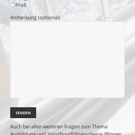
Profi
Anmerkung (optional)
Auch bei allen weiteren Fragen zum Thema
Ausbildung und Sportbootführerscheine (Binnen