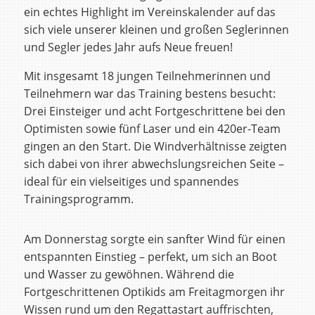
ein echtes Highlight im Vereinskalender auf das
sich viele unserer kleinen und großen Seglerinnen
und Segler jedes Jahr aufs Neue freuen!
Mit insgesamt 18 jungen Teilnehmerinnen und
Teilnehmern war das Training bestens besucht:
Drei Einsteiger und acht Fortgeschrittene bei den
Optimisten sowie fünf Laser und ein 420er-Team
gingen an den Start. Die Windverhältnisse zeigten
sich dabei von ihrer abwechslungsreichen Seite –
ideal für ein vielseitiges und spannendes
Trainingsprogramm.
Am Donnerstag sorgte ein sanfter Wind für einen
entspannten Einstieg – perfekt, um sich an Boot
und Wasser zu gewöhnen. Während die
Fortgeschrittenen Optikids am Freitagmorgen ihr
Wissen rund um den Regattastart auffrischten,