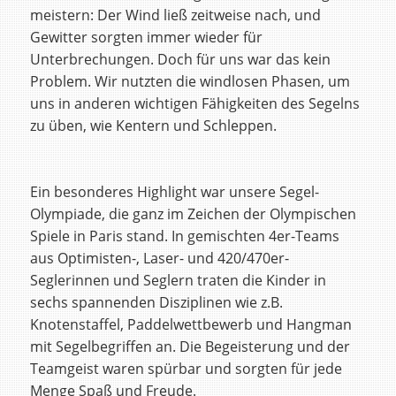
meistern: Der Wind ließ zeitweise nach, und
Gewitter sorgten immer wieder für
Unterbrechungen. Doch für uns war das kein
Problem. Wir nutzten die windlosen Phasen, um
uns in anderen wichtigen Fähigkeiten des Segelns
zu üben, wie Kentern und Schleppen.
Ein besonderes Highlight war unsere Segel-
Olympiade, die ganz im Zeichen der Olympischen
Spiele in Paris stand. In gemischten 4er-Teams
aus Optimisten-, Laser- und 420/470er-
Seglerinnen und Seglern traten die Kinder in
sechs spannenden Disziplinen wie z.B.
Knotenstaffel, Paddelwettbewerb und Hangman
mit Segelbegriffen an. Die Begeisterung und der
Teamgeist waren spürbar und sorgten für jede
Menge Spaß und Freude.