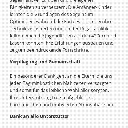
Fähigkeiten zu verbessern. Die Anfänger-Kinder
lernten die Grundlagen des Segelns im
Optimisten, während die Fortgeschrittenen ihre
Technik verfeinerten und an der Regattataktik
feilten. Auch die Jugendlichen auf den 420ern und
Lasern konnten ihre Erfahrungen ausbauen und
zeigten beeindruckende Fortschritte.
Verpflegung und Gemeinschaft
Ein besonderer Dank geht an die Eltern, die uns
jeden Tag mit köstlichen Mahlzeiten versorgten
und somit für das leibliche Wohl aller sorgten.
Ihre Unterstützung trug maßgeblich zur
harmonischen und motivierten Atmosphäre bei.
Dank an alle Unterstützer