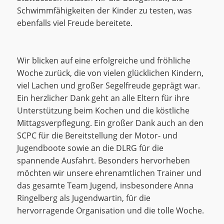
Schwimmfähigkeiten der Kinder zu testen, was
ebenfalls viel Freude bereitete.
Wir blicken auf eine erfolgreiche und fröhliche
Woche zurück, die von vielen glücklichen Kindern,
viel Lachen und großer Segelfreude geprägt war.
Ein herzlicher Dank geht an alle Eltern für ihre
Unterstützung beim Kochen und die köstliche
Mittagsverpflegung. Ein großer Dank auch an den
SCPC für die Bereitstellung der Motor- und
Jugendboote sowie an die DLRG für die
spannende Ausfahrt. Besonders hervorheben
möchten wir unsere ehrenamtlichen Trainer und
das gesamte Team Jugend, insbesondere Anna
Ringelberg als Jugendwartin, für die
hervorragende Organisation und die tolle Woche.