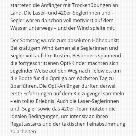
starteten die Anfänger mit Trockenübungen an
Land. Die Laser- und 420er-Seglerinnen und -
Segler waren da schon voll motiviert auf dem
Wasser unterwegs – und der Wind spielte mit.
Der Samstag wurde zum absoluten Höhepunkt:
Bei kräftigem Wind kamen alle Seglerinnen und
Segler voll auf ihre Kosten. Besonders spannend:
die fortgeschrittenen Opti-Kinder machten sich
segelnder Weise auf den Weg nach Feldwies, um
die Boote für die Optiliga am nächsten Tag zu
überführen. Die Opti-Anfänger durften derweil
erste Erfahrungen auf dem Kielzugvogel sammeln
– ein tolles Erlebnis! Auch die Laser-Seglerinnen
und -Segler sowie das 420er-Team nutzten die
idealen Bedingungen, um intensiv an ihren
Regattastarts und der taktischen Feinabstimmung
zu arbeiten.