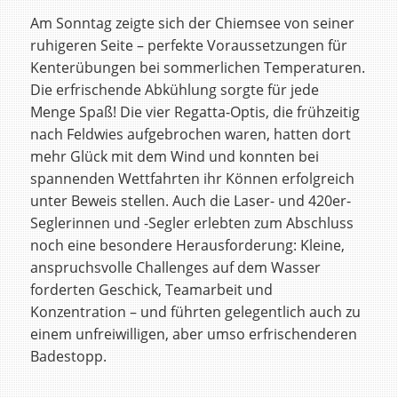
Am Sonntag zeigte sich der Chiemsee von seiner
ruhigeren Seite – perfekte Voraussetzungen für
Kenterübungen bei sommerlichen Temperaturen.
Die erfrischende Abkühlung sorgte für jede
Menge Spaß! Die vier Regatta-Optis, die frühzeitig
nach Feldwies aufgebrochen waren, hatten dort
mehr Glück mit dem Wind und konnten bei
spannenden Wettfahrten ihr Können erfolgreich
unter Beweis stellen. Auch die Laser- und 420er-
Seglerinnen und -Segler erlebten zum Abschluss
noch eine besondere Herausforderung: Kleine,
anspruchsvolle Challenges auf dem Wasser
forderten Geschick, Teamarbeit und
Konzentration – und führten gelegentlich auch zu
einem unfreiwilligen, aber umso erfrischenderen
Badestopp.