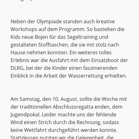
Neben der Olympiade standen auch kreative
Workshops auf dem Programm. So bastelten die
Kids neue Bojen für das Segeltraining und
gestalteten Stofftaschen, die sie mit stolz nach
Hause nehmen konnten. Ein weiteres tolles
Erlebnis war die Ausfahrt mit dem Einsatzboot der
DLRG, bei der die Kinder einen faszinierenden
Einblick in die Arbeit der Wasserrettung erhielten.
Am Samstag, den 10. August, sollte die Woche mit
der traditionellen Abschlussregatta enden, dem
Jugendpokal. Leider machte uns der fehlende
Wind einen Strich durch die Rechnung, sodass
keine Wettfahrt durchgeführt werden konnte.
Stattdessen nutzten wir die Gelegenheit, die