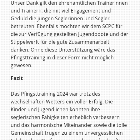
Unser Dank gilt den ehrenamtlichen Trainerinnen
und Trainern, die mit viel Engagement und
Geduld die jungen Seglerinnen und Segler
betreuten. Ebenfalls möchten wir dem SCPC für
die zur Verfügung gestellten Jugendboote und der
Stippelwerft für die gute Zusammenarbeit
danken. Ohne diese Unterstützung wäre das
Pfingsttraining in dieser Form nicht möglich
gewesen.
Fazit
Das Pfingsttraining 2024 war trotz des
wechselhaften Wetters ein voller Erfolg. Die
Kinder und Jugendlichen konnten ihre
seglerischen Fähigkeiten erheblich verbessern
und das harmonische Miteinander sowie die tolle
Gemeinschaft trugen zu einem unvergesslichen