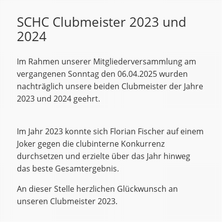
SCHC Clubmeister 2023 und
2024
Im Rahmen unserer Mitgliederversammlung am
vergangenen Sonntag den 06.04.2025 wurden
nachträglich unsere beiden Clubmeister der Jahre
2023 und 2024 geehrt.
Im Jahr 2023 konnte sich Florian Fischer auf einem
Joker gegen die clubinterne Konkurrenz
durchsetzen und erzielte über das Jahr hinweg
das beste Gesamtergebnis.
An dieser Stelle herzlichen Glückwunsch an
unseren Clubmeister 2023.