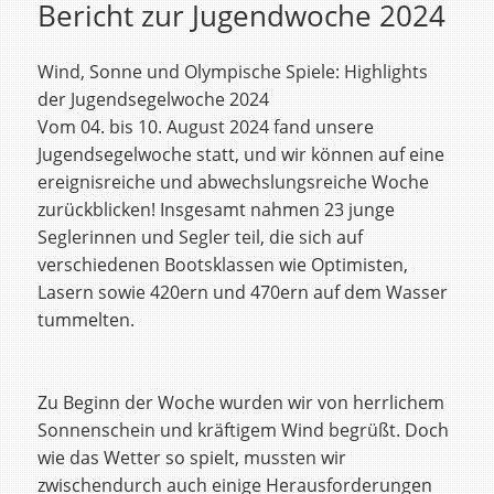
Bericht zur Jugendwoche 2024
Wind, Sonne und Olympische Spiele: Highlights
der Jugendsegelwoche 2024
Vom 04. bis 10. August 2024 fand unsere
Jugendsegelwoche statt, und wir können auf eine
ereignisreiche und abwechslungsreiche Woche
zurückblicken! Insgesamt nahmen 23 junge
Seglerinnen und Segler teil, die sich auf
verschiedenen Bootsklassen wie Optimisten,
Lasern sowie 420ern und 470ern auf dem Wasser
tummelten.
Zu Beginn der Woche wurden wir von herrlichem
Sonnenschein und kräftigem Wind begrüßt. Doch
wie das Wetter so spielt, mussten wir
zwischendurch auch einige Herausforderungen