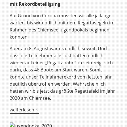
mit Rekordbeteiligung
Auf Grund von Corona mussten wir alle ja lange
warten, bis wir endlich mit dem Regattasegeln im
Rahmen des Chiemsee Jugendpokals beginnen
konnten.
Aber am 8. August war es endlich soweit. Und
dass die Teilnehmer alle Lust hatten endlich
wieder auf einer „Regattabahn“ zu sein zeigt sich
darin, dass 46 Boote am Start waren. Somit
konnte unser Teilnahmerekord vom letzten Jahr
deutlich übertroffen werden. Wahrscheinlich
hatten wir bis jetzt das größte Regattafeld im Jahr
2020 am Chiemsee.
Jugendpokal 2020
weiterlesen