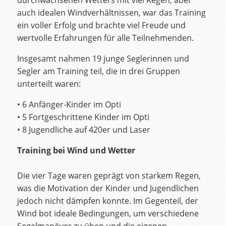
auch idealen Windverhältnissen, war das Training
ein voller Erfolg und brachte viel Freude und
wertvolle Erfahrungen für alle Teilnehmenden.
Insgesamt nahmen 19 junge Seglerinnen und
Segler am Training teil, die in drei Gruppen
unterteilt waren:
• 6 Anfänger-Kinder im Opti
• 5 Fortgeschrittene Kinder im Opti
• 8 Jugendliche auf 420er und Laser
Training bei Wind und Wetter
Die vier Tage waren geprägt von starkem Regen,
was die Motivation der Kinder und Jugendlichen
jedoch nicht dämpfen konnte. Im Gegenteil, der
Wind bot ideale Bedingungen, um verschiedene
Segelmanöver zu üben und die eigenen