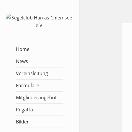
Home
News
Vereinsleitung
Formulare
Mitgliederangebot
Regatta
Bilder