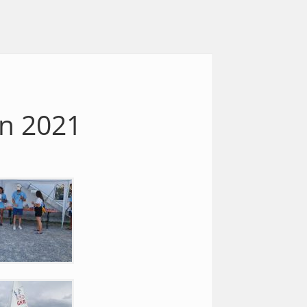
n 2021