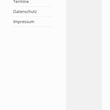
Termine
Datenschutz
Impressum