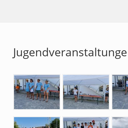
Jugendveranstaltunge