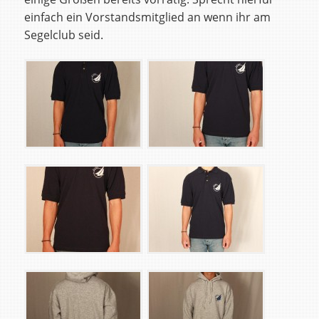
einfach ein Vorstandsmitglied an wenn ihr am
Segelclub seid.