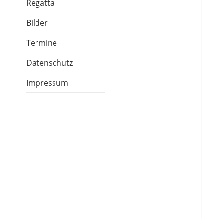
Regatta
Bilder
Termine
Datenschutz
Impressum