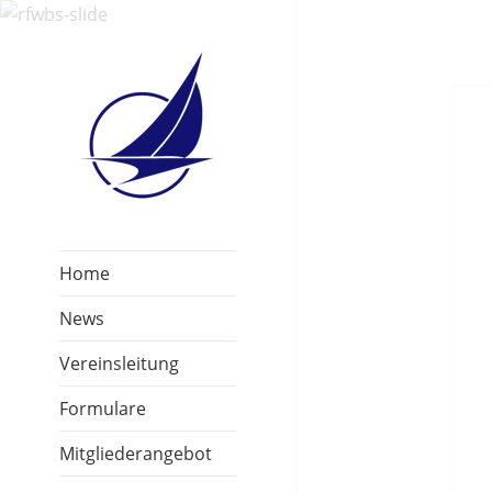
Home
News
Vereinsleitung
Formulare
Mitgliederangebot