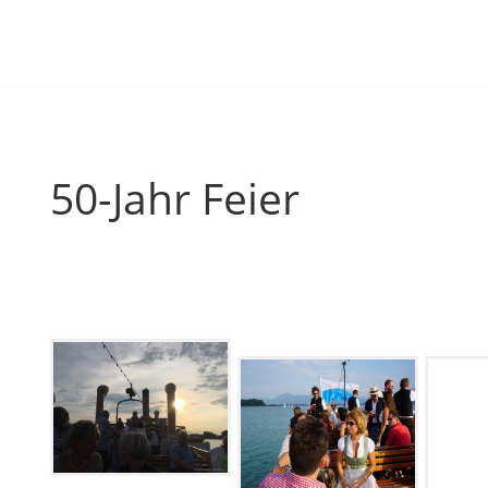
50-Jahr Feier