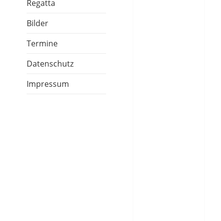
Regatta
Bilder
Termine
Datenschutz
Impressum