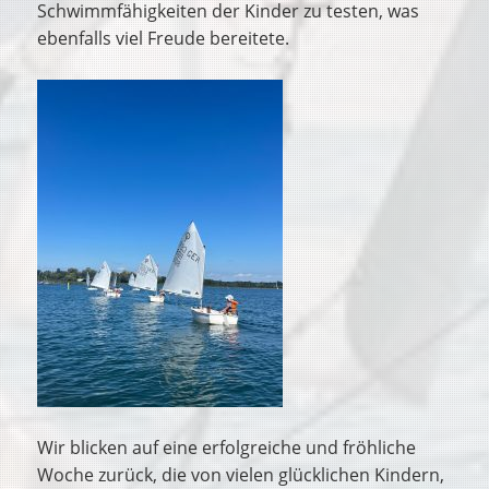
Schwimmfähigkeiten der Kinder zu testen, was
ebenfalls viel Freude bereitete.
Wir blicken auf eine erfolgreiche und fröhliche
Woche zurück, die von vielen glücklichen Kindern,