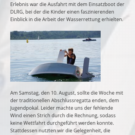
Erlebnis war die Ausfahrt mit dem Einsatzboot der
DLRG, bei der die Kinder einen faszinierenden
Einblick in die Arbeit der Wasserrettung erhielten.
Am Samstag, den 10. August, sollte die Woche mit
der traditionellen Abschlussregatta enden, dem
Jugendpokal. Leider machte uns der fehlende
Wind einen Strich durch die Rechnung, sodass
keine Wettfahrt durchgeführt werden konnte.
Stattdessen nutzten wir die Gelegenheit, die