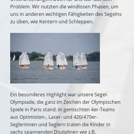
Problem. Wir nutzten die windlosen Phasen, um
uns in anderen wichtigen Fähigkeiten des Segelns
zu üben, wie Kentern und Schleppen.
Ein besonderes Highlight war unsere Segel-
Olympiade, die ganz im Zeichen der Olympischen
Spiele in Paris stand. In gemischten 4er-Teams
aus Optimisten-, Laser- und 420/470er-
Seglerinnen und Seglern traten die Kinder in
sechs spannenden Disziplinen wie z.B.