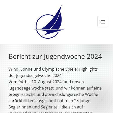
MENÜ
UND
WIDGETS
Bericht zur Jugendwoche 2024
Wind, Sonne und Olympische Spiele: Highlights
der Jugendsegelwoche 2024
Vom 04. bis 10. August 2024 fand unsere
Jugendsegelwoche statt, und wir können auf eine
ereignisreiche und abwechslungsreiche Woche
zurückblicken! Insgesamt nahmen 23 junge
Seglerinnen und Segler teil, die sich auf