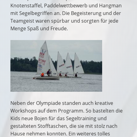
Knotenstaffel, Paddelwettbewerb und Hangman
mit Segelbegriffen an. Die Begeisterung und der
Teamgeist waren spürbar und sorgten für jede
Menge Spaß und Freude.
Neben der Olympiade standen auch kreative
Workshops auf dem Programm. So bastelten die
Kids neue Bojen für das Segeltraining und
gestalteten Stofftaschen, die sie mit stolz nach
Hause nehmen konnten. Ein weiteres tolles