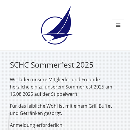
MENÜ
UND
WIDGETS
SCHC Sommerfest 2025
Wir laden unsere Mitglieder und Freunde
herzliche ein zu unserem Sommerfest 2025 am
16.08.2025 auf der Stippelwerft
Für das leibliche Wohl ist mit einem Grill Buffet
und Getränken gesorgt.
Anmeldung erforderlich.