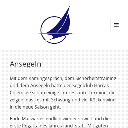
MENÜ
UND
WIDGETS
Ansegeln
Mit dem Kamingespräch, dem Sicherheitstraining
und dem Ansegeln hatte der Segelclub Harras
Chiemsee schon einige interessante Termine, die
zeigen, dass es mit Schwung und viel Rückenwind
in die neue Saison geht.
Ende Mai war es endlich wieder soweit und die
erste Regatta des Jahres fand statt. Mit guten