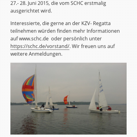
27.- 28. Juni 2015, die vom SCHC erstmalig
ausgerichtet wird.
Interessierte, die gerne an der KZV- Regatta
teilnehmen würden finden mehr Informationen
auf www.schc.de oder persönlich unter
https://schc.de/vorstand/
. Wir freuen uns auf
weitere Anmeldungen.