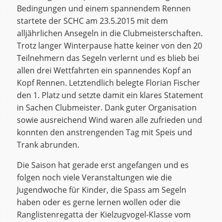
Bedingungen und einem spannendem Rennen
startete der SCHC am 23.5.2015 mit dem
alljährlichen Ansegeln in die Clubmeisterschaften.
Trotz langer Winterpause hatte keiner von den 20
Teilnehmern das Segeln verlernt und es blieb bei
allen drei Wettfahrten ein spannendes Kopf an
Kopf Rennen. Letztendlich belegte Florian Fischer
den 1. Platz und setzte damit ein klares Statement
in Sachen Clubmeister. Dank guter Organisation
sowie ausreichend Wind waren alle zufrieden und
konnten den anstrengenden Tag mit Speis und
Trank abrunden.
Die Saison hat gerade erst angefangen und es
folgen noch viele Veranstaltungen wie die
Jugendwoche für Kinder, die Spass am Segeln
haben oder es gerne lernen wollen oder die
Ranglistenregatta der Kielzugvogel-Klasse vom