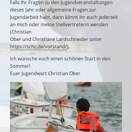
Falls Ihr Fragen zu den Jugendveranstaltungen
dieses Jahr oder allgemeine Fragen zur
Jugendarbeit habt, dann könnt ihr euch jederzeit
an mich oder meine Stellvertreterin wenden
(Christian
Ober und Christiane Lardschneider unter
https://schc.de/vorstand/
).
Ich wünsche euch einen schönen Start in den
Sommer!
Euer Jugendwart Christian Ober