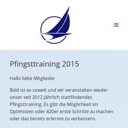
MENÜ
UND
WIDGETS
Pfingsttraining 2015
Hallo liebe Mitglieder
Bald ist es soweit und wir veranstalten wieder
unser seit 2012 jährlich stattfindendes
Pfingsttraining. Es gibt die Möglichkeit im
Optimisten oder 420er erste Schritte zu machen
oder das bereits erlernte zu verbessern.