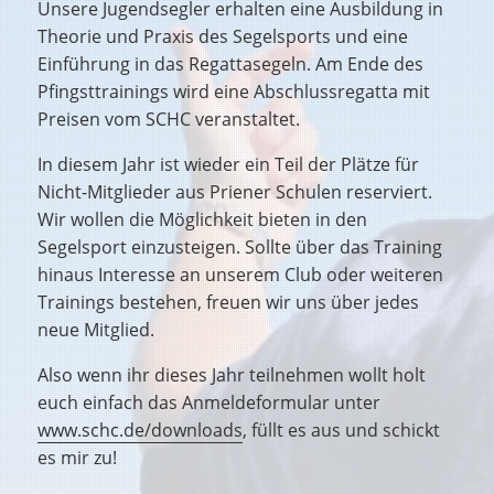
Unsere Jugendsegler erhalten eine Ausbildung in
Theorie und Praxis des Segelsports und eine
Einführung in das Regattasegeln. Am Ende des
Pfingsttrainings wird eine Abschlussregatta mit
Preisen vom SCHC veranstaltet.
In diesem Jahr ist wieder ein Teil der Plätze für
Nicht-Mitglieder aus Priener Schulen reserviert.
Wir wollen die Möglichkeit bieten in den
Segelsport einzusteigen. Sollte über das Training
hinaus Interesse an unserem Club oder weiteren
Trainings bestehen, freuen wir uns über jedes
neue Mitglied.
Also wenn ihr dieses Jahr teilnehmen wollt holt
euch einfach das Anmeldeformular unter
www.schc.de/downloads
, füllt es aus und schickt
es mir zu!