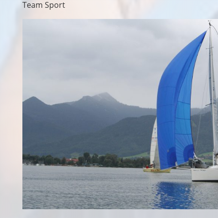
Team Sport