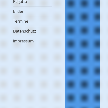
Regatta
Bilder
Termine
Datenschutz
Impressum