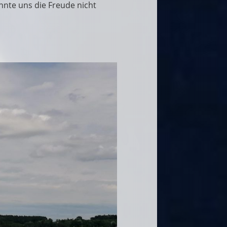
nnte uns die Freude nicht