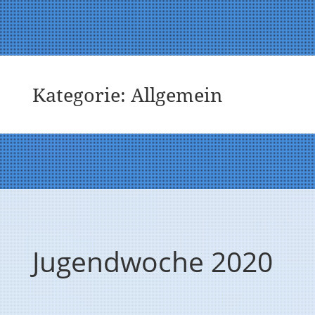
Kategorie:
Allgemein
Jugendwoche 2020