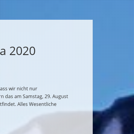
ta 2020
ss wir nicht nur
n das am Samstag, 29. August
tfindet. Alles Wesentliche