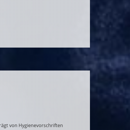
prägt von Hygienevorschriften